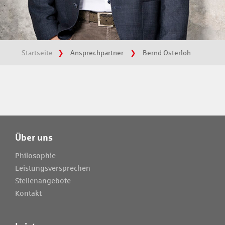
Startseite
Ansprechpartner
Bernd Osterloh
Über uns
Philosophie
Leistungsversprechen
Stellenangebote
Kontakt