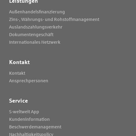
Leistungen
Außenhandelsfinanzierung
Zins-, Währungs- und Rohstoffmanagement
Auslandszahlungsverkehr
Dokumentengeschäft
Internationales Netzwerk
Kontakt
Kontakt
Ansprechpersonen
Service
S-weltweit App
Kundeninformation
Beschwerdemanagement
Nachhaltigkeitspolicy