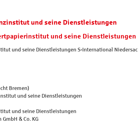
nzinstitut und seine Dienstleistungen
rtpapierinstitut und seine Dienstleistungen
titut und seine Dienstleistungen S-International Nieder
icht Bremen)
institut und seine Dienstleistungen
titut und seine Dienstleistungen
en GmbH & Co. KG