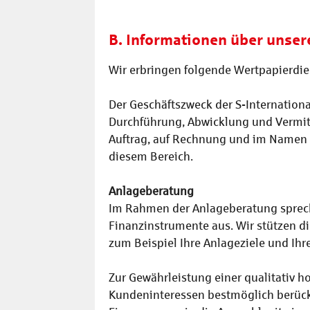
B. Informationen über unser
Wir erbringen folgende Wertpapierdie
Der Geschäftszweck der S-Internatio
Durchführung, Abwicklung und Vermitt
Auftrag, auf Rechnung und im Namen vo
diesem Bereich.
Anlageberatung
Im Rahmen der Anlageberatung spreche
Finanzinstrumente aus. Wir stützen di
zum Beispiel Ihre Anlageziele und Ihre 
Zur Gewährleistung einer qualitativ h
Kundeninteressen bestmöglich berück