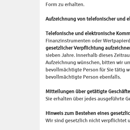
Form zu erhalten.
Aufzeichnung von telefonischer und 
Telefonische und elektronische Komm
Finanzinstrumenten oder Wertpapierd
gesetzlicher Verpflichtung aufzeichne
sieben Jahre. Innerhalb dieses Zeitra
Aufzeichnung wünschen, bitten wir u
bevollmächtigte Person für Sie täti
bevollmächtigte Person ebenfalls.
Mitteilungen über getätigte Geschäfte
Sie erhalten über jedes ausgeführte 
Hinweis zum Bestehen eines gesetzli
Wir sind gesetzlich nicht verpflicht