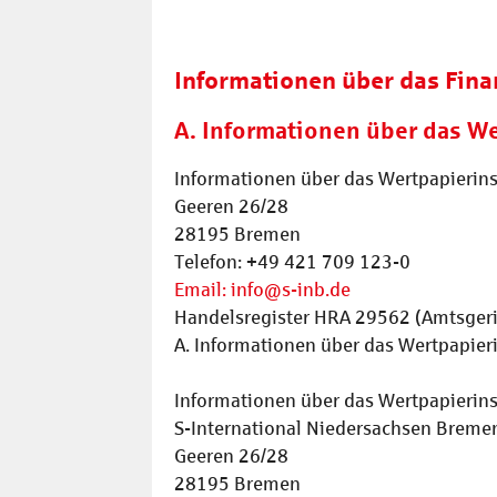
Informationen über das Fina
A. Informationen über das We
Informationen über das Wertpapierins
Geeren 26/28
28195 Bremen
Telefon: +49 421 709 123-0
Email: info@s-inb.de
Handelsregister HRA 29562 (Amtsger
A. Informationen über das Wertpapier
Informationen über das Wertpapierins
S-International Niedersachsen Brem
Geeren 26/28
28195 Bremen