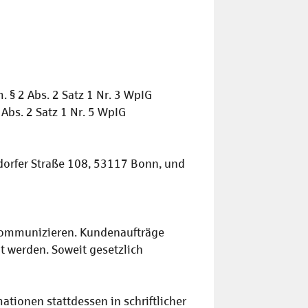
 § 2 Abs. 2 Satz 1 Nr. 3 WpIG
Abs. 2 Satz 1 Nr. 5 WpIG
ndorfer Straße 108, 53117 Bonn, und
e kommunizieren. Kundenaufträge
lt werden. Soweit gesetzlich
ationen stattdessen in schriftlicher