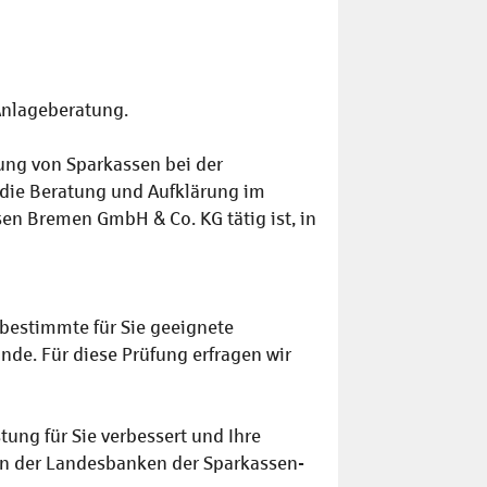
Anlageberatung.
zung von Sparkassen bei der
 die Beratung und Aufklärung im
en Bremen GmbH & Co. KG tätig ist, in
estimmte für Sie geeignete
de. Für diese Prüfung erfragen wir
tung für Sie verbessert und Ihre
ten der Landesbanken der Sparkassen-