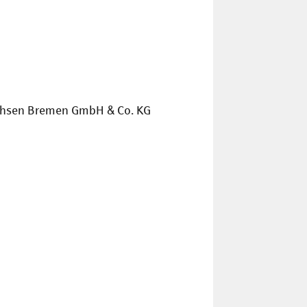
sachsen Bremen GmbH & Co. KG