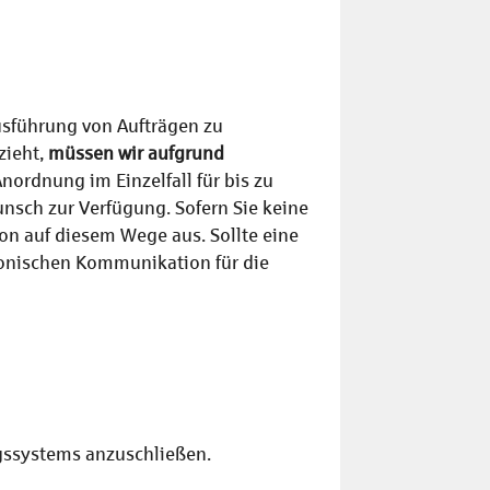
sführung von Aufträgen zu
zieht,
müssen wir aufgrund
Anordnung im Einzelfall für bis zu
nsch zur Verfügung. Sofern Sie keine
on auf diesem Wege aus. Sollte eine
tronischen Kommunikation für die
ngssystems anzuschließen.