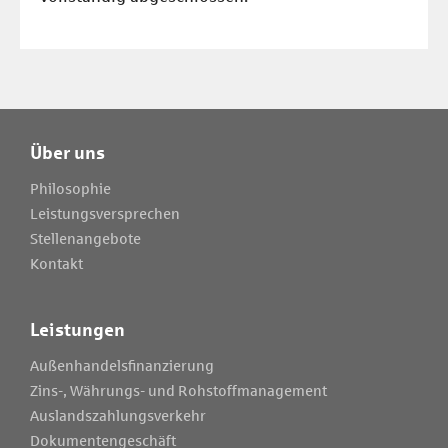
Über uns
Philosophie
Leistungsversprechen
Stellenangebote
Kontakt
Leistungen
Außenhandelsfinanzierung
Zins-, Währungs- und Rohstoffmanagement
Auslandszahlungsverkehr
Dokumentengeschäft