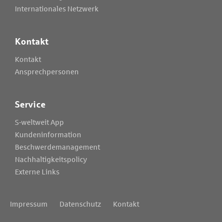
Internationales Netzwerk
Kontakt
Kontakt
Ansprechpersonen
Service
S-weltweit App
Kundeninformation
Beschwerdemanagement
Nachhaltigkeitspolicy
Externe Links
Impressum
Datenschutz
Kontakt