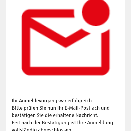
Ihr Anmeldevorgang war erfolgreich.
Bitte prüfen Sie nun Ihr E-Mail-Postfach und
bestätigen Sie die erhaltene Nachricht.
Erst nach der Bestätigung ist Ihre Anmeldung
vollständig abgeschlossen.