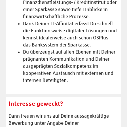
Finanzdienstleistungs- / Kreditinstitut oder
einer Sparkasse sowie tiefe Einblicke in
finanzwirtschaftliche Prozesse.
Dank Deiner IT-Affinität erfasst Du schnell
die Funktionsweise digitaler Lösungen und
kennst idealerweise auch schon OSPlus –
das Banksystem der Sparkasse.
Du überzeugst auf allen Ebenen mit Deiner
prägnanten Kommunikation und Deiner
ausgeprägten Sozialkompetenz im
kooperativen Austausch mit externen und
internen Beteiligten.
Interesse geweckt?
Dann freuen wir uns auf Deine aussagekräftige
Bewerbung unter Angabe Deiner