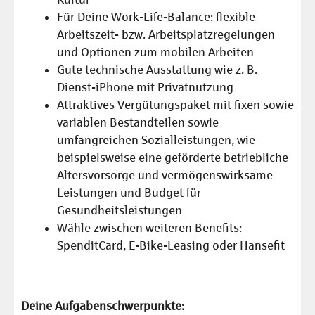
Für Deine Work-Life-Balance: flexible
Arbeitszeit- bzw. Arbeitsplatzregelungen
und Optionen zum mobilen Arbeiten
Gute technische Ausstattung wie z. B.
Dienst-iPhone mit Privatnutzung
Attraktives Vergütungspaket mit fixen sowie
variablen Bestandteilen sowie
umfangreichen Sozialleistungen, wie
beispielsweise eine geförderte betriebliche
Altersvorsorge und vermögenswirksame
Leistungen und Budget für
Gesundheitsleistungen
Wähle zwischen weiteren Benefits:
SpenditCard, E-Bike-Leasing oder Hansefit
Deine Aufgabenschwerpunkte: