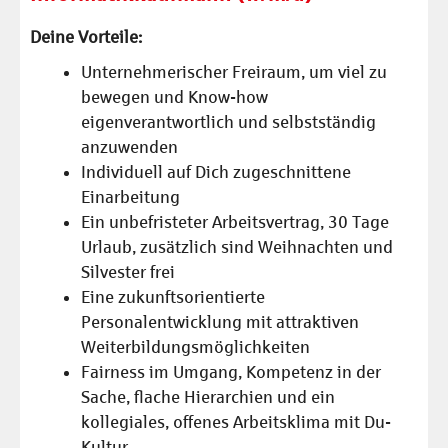
Deine Vorteile:
Unternehmerischer Freiraum, um viel zu
bewegen und Know-how
eigenverantwortlich und selbstständig
anzuwenden
Individuell auf Dich zugeschnittene
Einarbeitung
Ein unbefristeter Arbeitsvertrag, 30 Tage
Urlaub, zusätzlich sind Weihnachten und
Silvester frei
Eine zukunftsorientierte
Personalentwicklung mit attraktiven
Weiterbildungsmöglichkeiten
Fairness im Umgang, Kompetenz in der
Sache, flache Hierarchien und ein
kollegiales, offenes Arbeitsklima mit Du-
Kultur