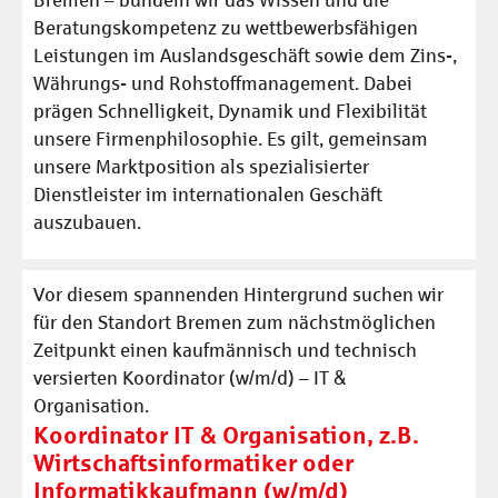
Bremen – bündeln wir das Wissen und die
Beratungskompetenz zu wettbewerbsfähigen
Leistungen im Auslandsgeschäft sowie dem Zins-,
Währungs- und Rohstoffmanagement. Dabei
prägen Schnelligkeit, Dynamik und Flexibilität
unsere Firmenphilosophie. Es gilt, gemeinsam
unsere Marktposition als spezialisierter
Dienstleister im internationalen Geschäft
auszubauen.
Vor diesem spannenden Hintergrund suchen wir
für den Standort Bremen zum nächstmöglichen
Zeitpunkt einen kaufmännisch und technisch
versierten Koordinator (w/m/d) – IT &
Organisation.
Koordinator IT & Organisation, z.B.
Wirtschaftsinformatiker oder
Informatikkaufmann (w/m/d)