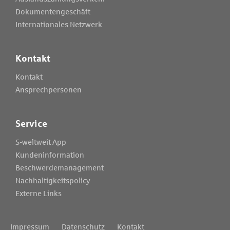
Dokumentengeschäft
Internationales Netzwerk
Kontakt
Kontakt
Ansprechpersonen
Service
S-weltweit App
Kundeninformation
Beschwerdemanagement
Nachhaltigkeitspolicy
Externe Links
Impressum
Datenschutz
Kontakt