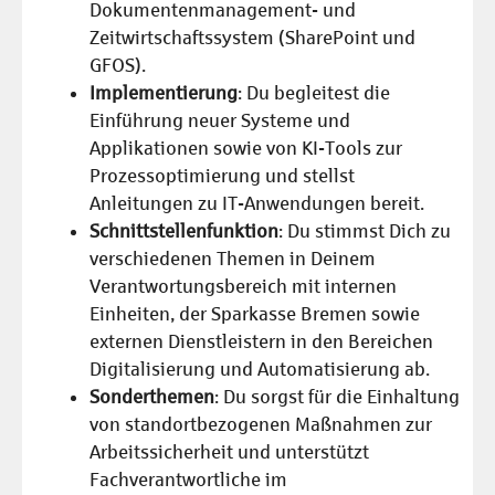
Dokumentenmanagement- und
Zeitwirtschaftssystem (SharePoint und
GFOS).
Implementierung
: Du begleitest die
Einführung neuer Systeme und
Applikationen sowie von KI-Tools zur
Prozessoptimierung und stellst
Anleitungen zu IT-Anwendungen bereit.
Schnittstellenfunktion
: Du stimmst Dich zu
verschiedenen Themen in Deinem
Verantwortungsbereich mit internen
Einheiten, der Sparkasse Bremen sowie
externen Dienstleistern in den Bereichen
Digitalisierung und Automatisierung ab.
Sonderthemen
: Du sorgst für die Einhaltung
von standortbezogenen Maßnahmen zur
Arbeitssicherheit und unterstützt
Fachverantwortliche im