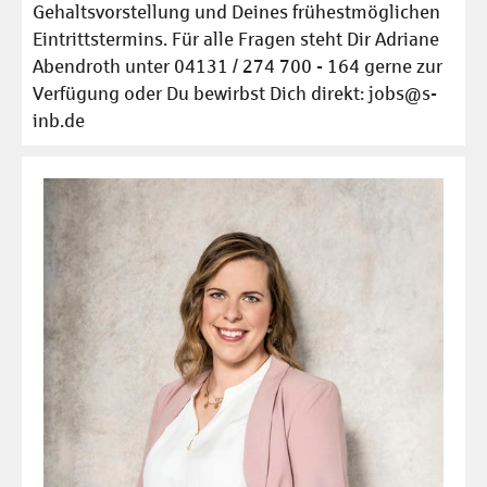
Gehaltsvorstellung und Deines frühestmöglichen
Eintrittstermins. Für alle Fragen steht Dir Adriane
Abendroth unter 04131 / 274 700 - 164 gerne zur
Verfügung oder Du bewirbst Dich direkt: jobs@s-
inb.de