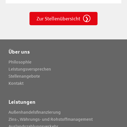
Zur Stellenübersicht
Über uns
Philosophie
Leistungsversprechen
Stellenangebote
Kontakt
Leistungen
Außenhandelsfinanzierung
Zins-, Währungs- und Rohstoffmanagement
Auslandszahlungsverkehr