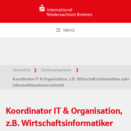
Zum
Inhalt
springen
Menü
Startseite
Stellenangebote
Koordinator IT & Organisation, z.B. Wirtschaftsinformatiker oder
Informatikkaufmann (w/m/d)
Koordinator IT & Organisation,
z.B. Wirtschaftsinformatiker