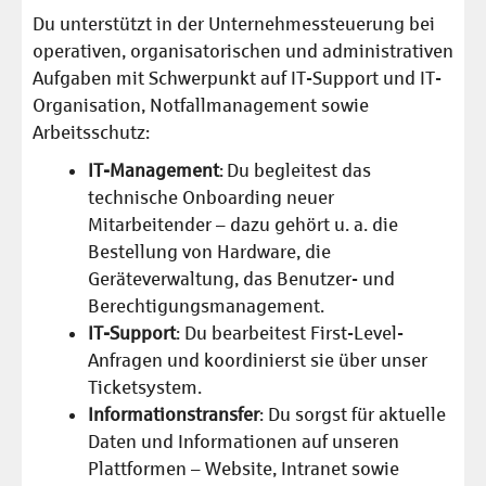
Du unterstützt in der Unternehmessteuerung bei
operativen, organisatorischen und administrativen
Aufgaben mit Schwerpunkt auf IT-Support und IT-
Organisation, Notfallmanagement sowie
Arbeitsschutz:
IT-Management
: Du begleitest das
technische Onboarding neuer
Mitarbeitender – dazu gehört u. a. die
Bestellung von Hardware, die
Geräteverwaltung, das Benutzer- und
Berechtigungsmanagement.
IT-Support
: Du bearbeitest First-Level-
Anfragen und koordinierst sie über unser
Ticketsystem.
Informationstransfer
: Du sorgst für aktuelle
Daten und Informationen auf unseren
Plattformen – Website, Intranet sowie