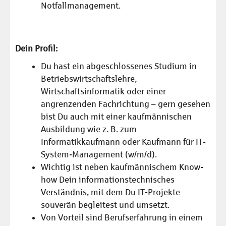
Notfallmanagement.
Dein Profil:
Du hast ein abgeschlossenes Studium in
Betriebswirtschaftslehre,
Wirtschaftsinformatik oder einer
angrenzenden Fachrichtung – gern gesehen
bist Du auch mit einer kaufmännischen
Ausbildung wie z. B. zum
Informatikkaufmann oder Kaufmann für IT-
System-Management (w/m/d).
Wichtig ist neben kaufmännischem Know-
how Dein informationstechnisches
Verständnis, mit dem Du IT-Projekte
souverän begleitest und umsetzt.
Von Vorteil sind Berufserfahrung in einem